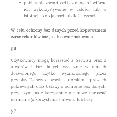
pobieranie zawartości baz danych i wtórne
ich wykorzystywanie w całości lub w
istotnej co do jakości lub ilości części
W celu ochrony baz danych przed kopiowaniem
część rekordów baz jest losowo znakowana.
§ 6
Użytkownicy mogą korzystać z Serwisu oraz z
utworów i baz danych wyłącznie w ramach
dozwolonego użytku wyznaczonego przez
przepisy Ustawy o prawie autorskim i prawach
pokrewnych oraz Ustawy o ochronie baz danych,
przy czym takie korzystanie nie może naruszać
normalnego korzystania z utworu lub bazy.
§ 7