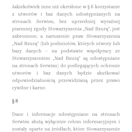
Jakiekolwiek inne niż określone w § 6 korzystanie
z utworów i baz danych udostępnianych na
stronach Serwisu, bez uprzedniej wyraźnej
pisemnej zgody Stowarzyszenia „Nad Bzurą”, jest
zabronione, a naruszenie praw Stowarzyszenia
„Nad Bzurą” (lub podmiotów, których utwory lub
bazy danych – na podstawie współpracy ze
Stowarzyszeniem „Nad Bzurą” są udostępniane
na stronach Serwisu) do podlegających ochronie
utworów i baz danych będzie skutkować
odpowiedzialnością przewidzianą przez prawo
cywilne i karne.
§ 8
Dane i informacje udostępniane na stronach
Serwisu służą wyłącznie celom informacyjnym i
zostały oparte na źródłach, które Stowarzyszenie