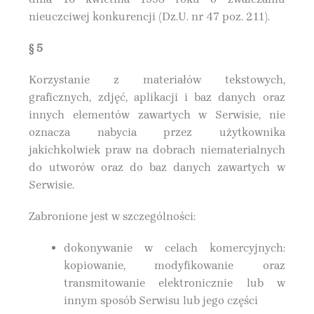
nieuczciwej konkurencji (Dz.U. nr 47 poz. 211).
§ 5
Korzystanie z materiałów tekstowych,
graficznych, zdjęć, aplikacji i baz danych oraz
innych elementów zawartych w Serwisie, nie
oznacza nabycia przez użytkownika
jakichkolwiek praw na dobrach niematerialnych
do utworów oraz do baz danych zawartych w
Serwisie.
Zabronione jest w szczególności:
dokonywanie w celach komercyjnych:
kopiowanie, modyfikowanie oraz
transmitowanie elektronicznie lub w
innym sposób Serwisu lub jego części