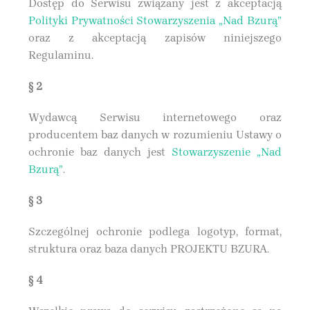
Dostęp do Serwisu związany jest z akceptacją
Polityki Prywatności Stowarzyszenia „Nad Bzurą”
oraz z akceptacją zapisów niniejszego
Regulaminu.
§ 2
Wydawcą Serwisu internetowego oraz
producentem baz danych w rozumieniu Ustawy o
ochronie baz danych jest
Stowarzyszenie „Nad
Bzurą”
.
§ 3
Szczególnej ochronie podlega logotyp, format,
struktura oraz baza danych PROJEKTU BZURA.
§ 4