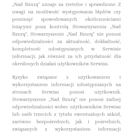
„Nad Bzurą” uznaje za rzetelne i sprawdzone. Z
uwagi na możliwość występowania błędów czy
pominięć spowodowanych okolicznościami
leżącymi poza kontrolą Stowarzyszenia „Nad
Bzurą”, Stowarzyszenie „Nad Bzurą” nie ponosi
odpowiedzialności za aktualność, dokładność,
kompletność udostępnianych w Serwisie
informacji, jak również za ich przydatność dla
określonych działań użytkowników Serwisu.
Ryzyko związane z użytkowaniem i
wykorzystaniem informacji udostępnianych na
stronach Serwisu ponosi użytkownik.
Stowarzyszenie „Nad Bzurą” nie ponosi żadnej
odpowiedzialności wobec użytkowników Serwisu
lub osób trzecich z tytułu ewentualnych szkód,
zarówno bezpośrednich, jak i pośrednich,
związanych z wykorzystaniem informacji