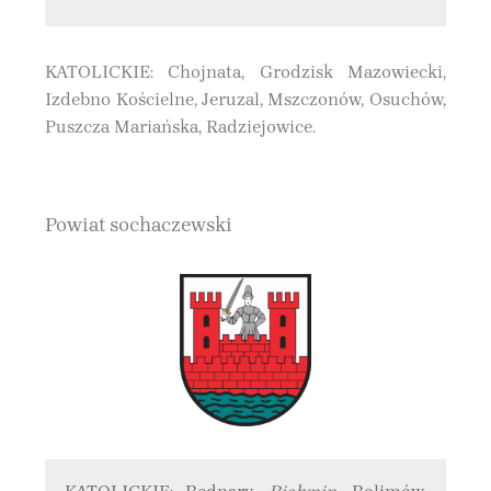
KATOLICKIE: Chojnata, Grodzisk Mazowiecki,
Izdebno Kościelne, Jeruzal, Mszczonów, Osuchów,
Puszcza Mariańska, Radziejowice.
Powiat sochaczewski