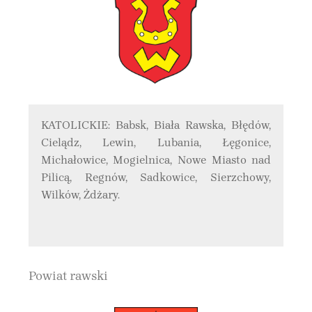
KATOLICKIE: Babsk, Biała Rawska, Błędów,
Cielądz, Lewin, Lubania, Łęgonice,
Michałowice, Mogielnica, Nowe Miasto nad
Pilicą, Regnów, Sadkowice, Sierzchowy,
Wilków, Żdżary.
Powiat rawski