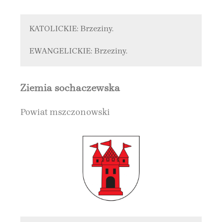
KATOLICKIE: Brzeziny.
EWANGELICKIE: Brzeziny.
Ziemia sochaczewska
Powiat mszczonowski